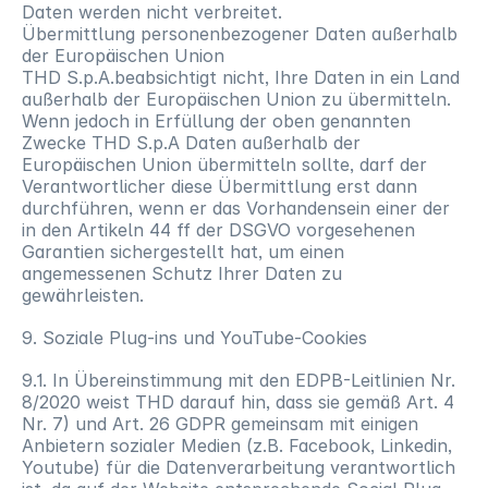
Daten werden nicht verbreitet.
Übermittlung personenbezogener Daten außerhalb 
der Europäischen Union
THD S.p.A.beabsichtigt nicht, Ihre Daten in ein Land 
außerhalb der Europäischen Union zu übermitteln. 
Wenn jedoch in Erfüllung der oben genannten 
Zwecke THD S.p.A Daten außerhalb der 
Europäischen Union übermitteln sollte, darf der 
Verantwortlicher diese Übermittlung erst dann 
durchführen, wenn er das Vorhandensein einer der 
in den Artikeln 44 ff der DSGVO vorgesehenen 
Garantien sichergestellt hat, um einen 
angemessenen Schutz Ihrer Daten zu 
gewährleisten.
9. Soziale Plug-ins und YouTube-Cookies
9.1. In Übereinstimmung mit den EDPB-Leitlinien Nr. 
8/2020 weist THD darauf hin, dass sie gemäß Art. 4 
Nr. 7) und Art. 26 GDPR gemeinsam mit einigen 
Anbietern sozialer Medien (z.B. Facebook, Linkedin, 
Youtube) für die Datenverarbeitung verantwortlich 