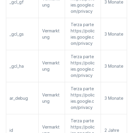
_gcl_gf
3 Monate
ung
ies.google.c
om/privacy
Terza parte 
Vermarkt
https://polic
_gcl_gs
3 Monate
ung
ies.google.c
om/privacy
Terza parte 
Vermarkt
https://polic
_gcl_ha
3 Monate
ung
ies.google.c
om/privacy
Terza parte 
Vermarkt
https://polic
ar_debug
3 Monate
ung
ies.google.c
om/privacy
Terza parte 
Vermarkt
https://polic
id
2 Jahre