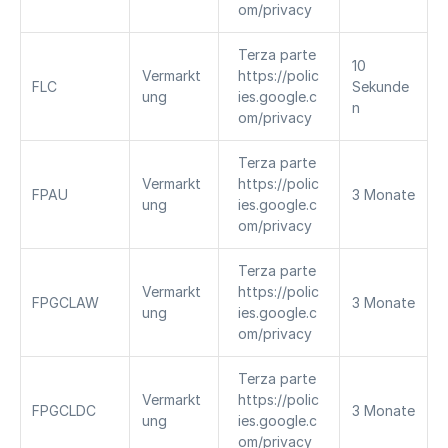
om/privacy
Terza parte 
10 
Vermarkt
https://polic
FLC
Sekunde
ung
ies.google.c
n
om/privacy
Terza parte 
Vermarkt
https://polic
FPAU
3 Monate
ung
ies.google.c
om/privacy
Terza parte 
Vermarkt
https://polic
FPGCLAW
3 Monate
ung
ies.google.c
om/privacy
Terza parte 
Vermarkt
https://polic
FPGCLDC
3 Monate
ung
ies.google.c
om/privacy