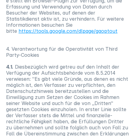
e stellt ein Browser-Plugin zur Verfügung, um die 
Erfassung und Verwendung von Daten durch 
Besucher der Websites, auf denen der 
Statistikdienst aktiv ist, zu verhindern. Für weitere 
Informationen besuchen Sie 
bitte 
https://tools.google.com/dlpage/gaoptout
4. Verantwortung für die Operativität von Third 
Party-Cookies
4.1.
 Diesbezüglich wird getreu auf den Inhalt der 
Verfügung der Aufsichtsbehörde vom 8.5.2014 
verwiesen: “Es gibt viele Gründe, aus denen es nicht 
möglich ist, den Verfasser zu verpflichten, den 
Datenschutzhinweis bereitzustellen und die 
Einwilligung zum Setzen der Cookies im Rahmen 
seiner Website und auch für die von „Dritten“ 
gesetzten Cookies einzuholen. In erster Linie sollte 
der Verfasser stets die Mittel und finanzielle-
rechtliche Fähigkeit haben, die Erfüllungen Dritter 
zu übernehmen und sollte folglich auch von Fall zu 
Fall die Übereinstimmung zwischen den Erklärungen 