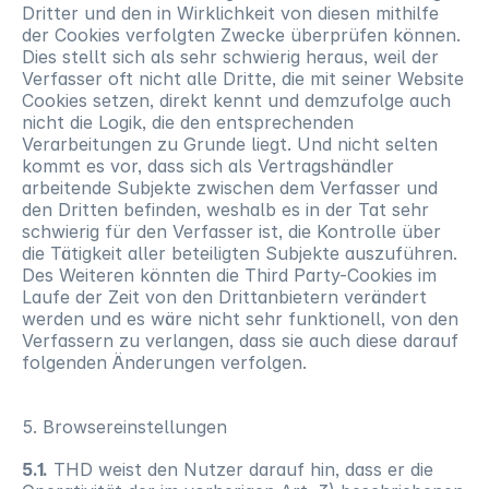
Dritter und den in Wirklichkeit von diesen mithilfe 
der Cookies verfolgten Zwecke überprüfen können.  
Dies stellt sich als sehr schwierig heraus, weil der 
Verfasser oft nicht alle Dritte, die mit seiner Website 
Cookies setzen, direkt kennt und demzufolge auch 
nicht die Logik, die den entsprechenden 
Verarbeitungen zu Grunde liegt. Und nicht selten 
kommt es vor, dass sich als Vertragshändler 
arbeitende Subjekte zwischen dem Verfasser und 
den Dritten befinden, weshalb es in der Tat sehr 
schwierig für den Verfasser ist, die Kontrolle über 
die Tätigkeit aller beteiligten Subjekte auszuführen.  
Des Weiteren könnten die Third Party-Cookies im 
Laufe der Zeit von den Drittanbietern verändert 
werden und es wäre nicht sehr funktionell, von den 
Verfassern zu verlangen, dass sie auch diese darauf 
folgenden Änderungen verfolgen. 
5. Browsereinstellungen
5.1.
 THD weist den Nutzer darauf hin, dass er die 