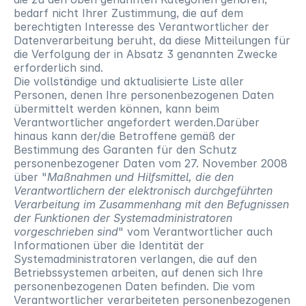
bedarf nicht Ihrer Zustimmung, die auf dem 
berechtigten Interesse des Verantwortlicher der 
Datenverarbeitung beruht, da diese Mitteilungen für 
die Verfolgung der in Absatz 3 genannten Zwecke 
erforderlich sind.
Die vollständige und aktualisierte Liste aller 
Personen, denen Ihre personenbezogenen Daten 
übermittelt werden können, kann beim 
Verantwortlicher angefordert werden.Darüber 
hinaus kann der/die Betroffene gemäß der 
Bestimmung des Garanten für den Schutz 
personenbezogener Daten vom 27. November 2008 
über "
Maßnahmen und Hilfsmittel, die den 
Verantwortlichern der elektronisch durchgeführten 
Verarbeitung im Zusammenhang mit den Befugnissen 
der Funktionen der Systemadministratoren 
vorgeschrieben sind
" vom Verantwortlicher auch 
Informationen über die Identität der 
Systemadministratoren verlangen, die auf den 
Betriebssystemen arbeiten, auf denen sich Ihre 
personenbezogenen Daten befinden. Die vom 
Verantwortlicher verarbeiteten personenbezogenen 