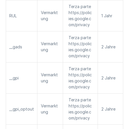
Terza parte 
Vermarkt
https://polic
RUL
1 Jahr
ung
ies.google.c
om/privacy
Terza parte 
Vermarkt
https://polic
__gads
2 Jahre
ung
ies.google.c
om/privacy
Terza parte 
Vermarkt
https://polic
__gpi
2 Jahre
ung
ies.google.c
om/privacy
Terza parte 
Vermarkt
https://polic
__gpi_optout
2 Jahre
ung
ies.google.c
om/privacy