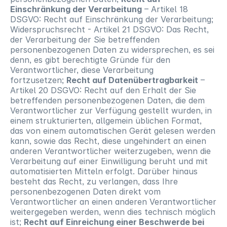
Einschränkung der Verarbeitung
 – Artikel 18 
DSGVO: Recht auf Einschränkung der Verarbeitung; 
Widerspruchsrecht - Artikel 21 DSGVO: Das Recht, 
der Verarbeitung der Sie betreffenden 
personenbezogenen Daten zu widersprechen, es sei 
denn, es gibt berechtigte Gründe für den 
Verantwortlicher, diese Verarbeitung 
fortzusetzen; 
Recht auf Datenübertragbarkeit
 – 
Artikel 20 DSGVO: Recht auf den Erhalt der Sie 
betreffenden personenbezogenen Daten, die dem 
Verantwortlicher zur Verfügung gestellt wurden, in 
einem strukturierten, allgemein üblichen Format, 
das von einem automatischen Gerät gelesen werden 
kann, sowie das Recht, diese ungehindert an einen 
anderen Verantwortlicher weiterzugeben, wenn die 
Verarbeitung auf einer Einwilligung beruht und mit 
automatisierten Mitteln erfolgt. Darüber hinaus 
besteht das Recht, zu verlangen, dass Ihre 
personenbezogenen Daten direkt vom 
Verantwortlicher an einen anderen Verantwortlicher 
weitergegeben werden, wenn dies technisch möglich 
ist; 
Recht auf Einreichung einer Beschwerde bei 