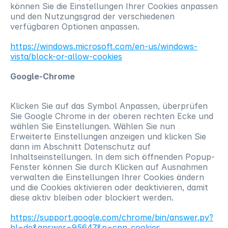
können Sie die Einstellungen Ihrer Cookies anpassen 
und den Nutzungsgrad der verschiedenen 
verfügbaren Optionen anpassen.
https://windows.microsoft.com/en-us/windows-
vista/block-or-allow-cookies
Google-Chrome
Klicken Sie auf das Symbol Anpassen, überprüfen 
Sie Google Chrome in der oberen rechten Ecke und 
wählen Sie Einstellungen. Wählen Sie nun 
Erweiterte Einstellungen anzeigen und klicken Sie 
dann im Abschnitt Datenschutz auf 
Inhaltseinstellungen. In dem sich öffnenden Popup-
Fenster können Sie durch Klicken auf Ausnahmen 
verwalten die Einstellungen Ihrer Cookies ändern 
und die Cookies aktivieren oder deaktivieren, damit 
diese aktiv bleiben oder blockiert werden.
https://support.google.com/chrome/bin/answer.py?
hl=de&answer=95647&p=cpn_cookies