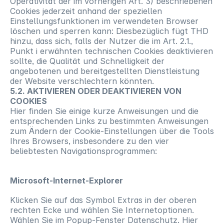
Operativität der im vorherigen Art. 3) beschriebenen 
Cookies jederzeit anhand der speziellen 
Einstellungsfunktionen im verwendeten Browser 
löschen und sperren kann: Diesbezüglich fügt THD 
hinzu, dass sich, falls der Nutzer die im Art. 2.1., 
Punkt i erwähnten technischen Cookies deaktivieren 
sollte, die Qualität und Schnelligkeit der 
angebotenen und bereitgestellten Dienstleistung 
der Website verschlechtern könnten.
5.2. AKTIVIEREN ODER DEAKTIVIEREN VON 
COOKIES
Hier finden Sie einige kurze Anweisungen und die 
entsprechenden Links zu bestimmten Anweisungen 
zum Ändern der Cookie-Einstellungen über die Tools 
Ihres Browsers, insbesondere zu den vier 
beliebtesten Navigationsprogrammen:
Microsoft-Internet-Explorer
Klicken Sie auf das Symbol Extras in der oberen 
rechten Ecke und wählen Sie Internetoptionen. 
Wählen Sie im Popup-Fenster Datenschutz. Hier 