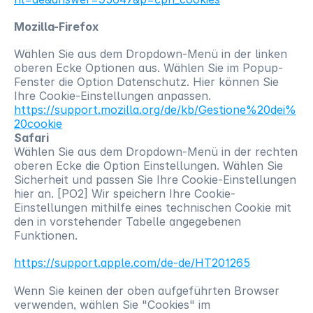
Mozilla-Firefox
Wählen Sie aus dem Dropdown-Menü in der linken 
oberen Ecke Optionen aus. Wählen Sie im Popup-
Fenster die Option Datenschutz. Hier können Sie 
Ihre Cookie-Einstellungen anpassen.
https://support.mozilla.org/de/kb/Gestione%20dei%
20cookie
Safari
Wählen Sie aus dem Dropdown-Menü in der rechten 
oberen Ecke die Option Einstellungen. Wählen Sie 
Sicherheit und passen Sie Ihre Cookie-Einstellungen 
hier an. [PO2] Wir speichern Ihre Cookie-
Einstellungen mithilfe eines technischen Cookie mit 
den in vorstehender Tabelle angegebenen 
Funktionen.
https://support.apple.com/de-de/HT201265
Wenn Sie keinen der oben aufgeführten Browser 
verwenden, wählen Sie "Cookies" im 