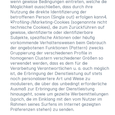
wenn gewisse Bedingungen eintreten, welche die
Möglichkeit ausschließen, dass durch ihre
Nutzung die direkte Identifizierung der
betroffenen Person (Single out) erfolgen kann4.
“Profiling-/Marketing-Cookies (sogenannte nicht
technische Cookies), die zum Zurückführen auf
gewisse, identifizierte oder identifizierbare
Subjekte, spezifische Aktionen oder häufig
vorkommende Verhaltensweisen beim Gebrauch
der angebotenen Funktionen (Pattern) zwecks
Gruppierung der verschiedenen Profile in
homogenen Clustern verschiedener Größen so
verwendet werden, dass es dem für die
Verarbeitung Verantwortlichen u. a. auch möglich
ist, die Erbringung der Dienstleistung auf stets
noch personalisiertere Art und Weise zu
modulieren, die über das unbedingt erforderliche
Ausmaß zur Erbringung der Dienstleistung
hinausgeht, sowie um gezielte Werbemitteilungen
(sprich, die im Einklang mit den vom Nutzer im
Rahmen seines Surfens im Internet gezeigten
Präferenzen stehen) zu senden.