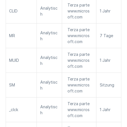
Terza parte 
Analytisc
CLID
www.micros
1 Jahr
h
oft.com
Terza parte 
Analytisc
MR
www.micros
7 Tage
h
oft.com
Terza parte 
Analytisc
MUID
www.micros
1 Jahr
h
oft.com
Terza parte 
Analytisc
SM
www.micros
Sitzung
h
oft.com
Terza parte 
Analytisc
_clck
www.micros
1 Jahr
h
oft.com