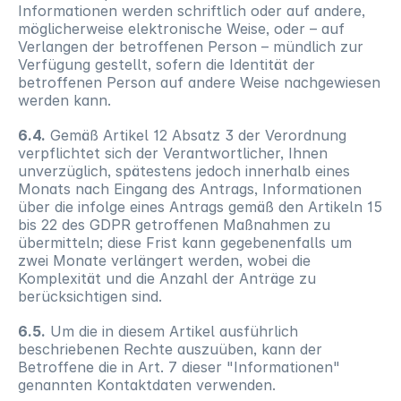
Informationen werden schriftlich oder auf andere, 
möglicherweise elektronische Weise, oder – auf 
Verlangen der betroffenen Person – mündlich zur 
Verfügung gestellt, sofern die Identität der 
betroffenen Person auf andere Weise nachgewiesen 
werden kann.
6.4.
 Gemäß Artikel 12 Absatz 3 der Verordnung 
verpflichtet sich der Verantwortlicher, Ihnen 
unverzüglich, spätestens jedoch innerhalb eines 
Monats nach Eingang des Antrags, Informationen 
über die infolge eines Antrags gemäß den Artikeln 15 
bis 22 des GDPR getroffenen Maßnahmen zu 
übermitteln; diese Frist kann gegebenenfalls um 
zwei Monate verlängert werden, wobei die 
Komplexität und die Anzahl der Anträge zu 
berücksichtigen sind.
6.5.
 Um die in diesem Artikel ausführlich 
beschriebenen Rechte auszuüben, kann der 
Betroffene die in Art. 7 dieser "Informationen" 
genannten Kontaktdaten verwenden.