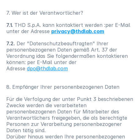
7. Wer ist der Verantwortlicher?
7.1. 
THD S.p.A. kann kontaktiert werden :per E-Mail 
unter der Adresse 
privacy@thdlab.com
7.2.
 Der "Datenschutzbeauftragten" Ihrer 
personenbezogenen Daten gemäß Art. 37 der 
Verordnung idas Sie folgendermaßen kontaktieren 
können: per E-Mail unter der 
Adresse 
dpo@thdlab.com
8. Empfänger Ihrer personenbezogenen Daten
Für die Verfolgung der unter Punkt 3 beschriebenen 
Zwecke werden die verarbeiteten 
personenbezogenen Daten für Mitarbeiter des 
Verantwortlichers freigegeben, die als berechtigte 
Personen zur Verarbeitung personenbezogener 
Daten tätig sind.
Darüber hinaus werden Ihre personenbezogenen 