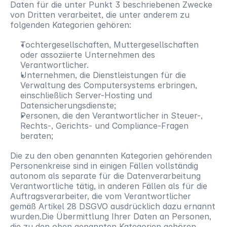
Daten für die unter Punkt 3 beschriebenen Zwecke 
von Dritten verarbeitet, die unter anderem zu 
folgenden Kategorien gehören:
Tochtergesellschaften, Muttergesellschaften 
oder assoziierte Unternehmen des 
Verantwortlicher.
Unternehmen, die Dienstleistungen für die 
Verwaltung des Computersystems erbringen, 
einschließlich Server-Hosting und 
Datensicherungsdienste;
Personen, die den Verantwortlicher in Steuer-, 
Rechts-, Gerichts- und Compliance-Fragen 
beraten;
Die zu den oben genannten Kategorien gehörenden 
Personenkreise sind in einigen Fällen vollständig 
autonom als separate für die Datenverarbeitung 
Verantwortliche tätig, in anderen Fällen als für die 
Auftragsverarbeiter, die vom Verantwortlicher 
gemäß Artikel 28 DSGVO ausdrücklich dazu ernannt 
wurden.Die Übermittlung Ihrer Daten an Personen, 
die zu den oben genannten Kategorien gehören, 