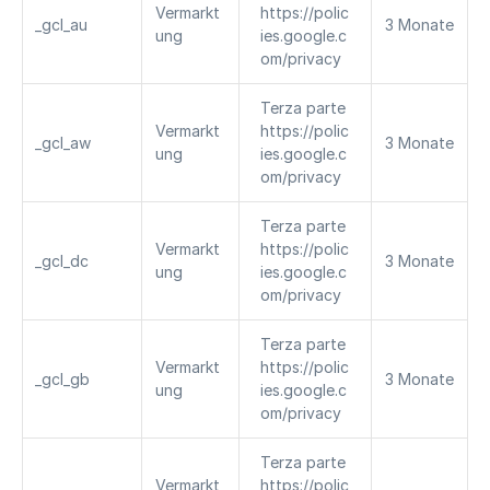
Vermarkt
https://polic
_gcl_au
3 Monate
ung
ies.google.c
om/privacy
Terza parte 
Vermarkt
https://polic
_gcl_aw
3 Monate
ung
ies.google.c
om/privacy
Terza parte 
Vermarkt
https://polic
_gcl_dc
3 Monate
ung
ies.google.c
om/privacy
Terza parte 
Vermarkt
https://polic
_gcl_gb
3 Monate
ung
ies.google.c
om/privacy
Terza parte 
Vermarkt
https://polic