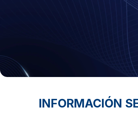
INFORMACIÓN SE