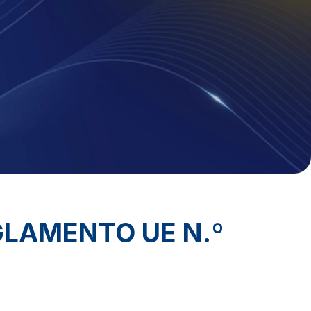
GLAMENTO UE N.º