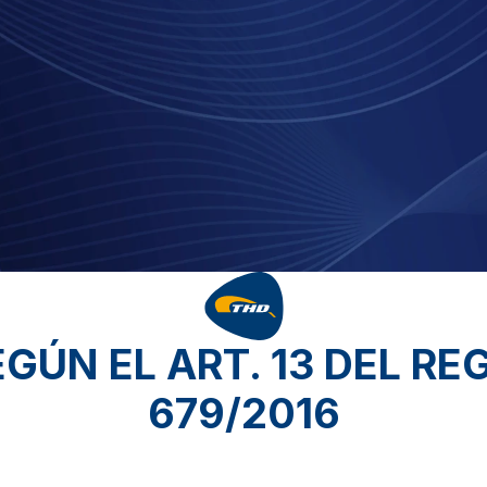
GÚN EL ART. 13 DEL RE
679/2016