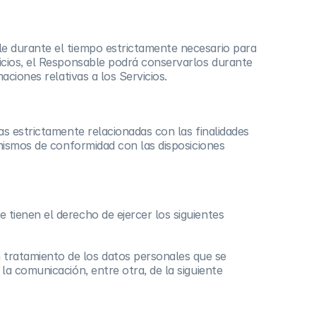
e durante el tiempo estrictamente necesario para
vicios, el Responsable podrá conservarlos durante
aciones relativas a los Servicios.
as estrictamente relacionadas con las finalidades
 mismos de conformidad con las disposiciones
tienen el derecho de ejercer los siguientes
 tratamiento de los datos personales que se
la comunicación, entre otra, de la siguiente