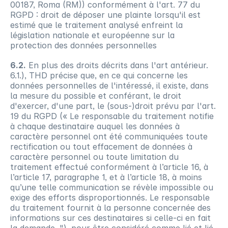
00187, Roma (RM)) conformément à l'art. 77 du 
RGPD : droit de déposer une plainte lorsqu'il est 
estimé que le traitement analysé enfreint la 
législation nationale et européenne sur la 
protection des données personnelles
6.2.
 En plus des droits décrits dans l'art antérieur. 
6.1.), THD précise que, en ce qui concerne les 
données personnelles de l'intéressé, il existe, dans 
la mesure du possible et conférant, le droit 
d'exercer, d'une part, le (sous-)droit prévu par l'art. 
19 du RGPD (« Le responsable du traitement notifie 
à chaque destinataire auquel les données à 
caractère personnel ont été communiquées toute 
rectification ou tout effacement de données à 
caractère personnel ou toute limitation du 
traitement effectué conformément à l’article 16, à 
l’article 17, paragraphe 1, et à l’article 18, à moins 
qu’une telle communication se révèle impossible ou 
exige des efforts disproportionnés. Le responsable 
du traitement fournit à la personne concernée des 
informations sur ces destinataires si celle-ci en fait 