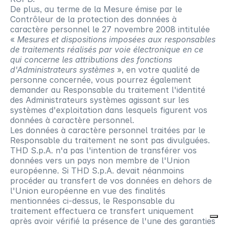
De plus, au terme de la Mesure émise par le 
Contrôleur de la protection des données à 
caractère personnel le 27 novembre 2008 intitulée 
« 
Mesures et dispositions imposées aux responsables 
de traitements réalisés par voie électronique en ce 
qui concerne les attributions des fonctions 
d'Administrateurs systèmes
 », en votre qualité de 
personne concernée, vous pourrez également 
demander au Responsable du traitement l'identité 
des Administrateurs systèmes agissant sur les 
systèmes d'exploitation dans lesquels figurent vos 
données à caractère personnel.
Les données à caractère personnel traitées par le 
Responsable du traitement ne sont pas divulguées. 
THD S.p.A. n'a pas l'intention de transférer vos 
données vers un pays non membre de l'Union 
européenne. Si THD S.p.A. devait néanmoins 
procéder au transfert de vos données en dehors de 
l'Union européenne en vue des finalités 
mentionnées ci-dessus, le Responsable du 
traitement effectuera ce transfert uniquement 
après avoir vérifié la présence de l'une des garanties 