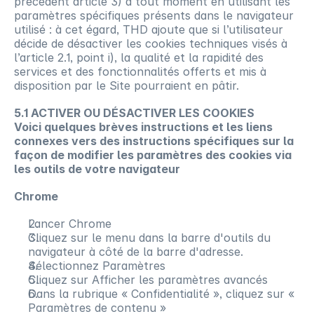
précédent article 3) à tout moment en utilisant les 
paramètres spécifiques présents dans le navigateur 
utilisé : à cet égard, THD ajoute que si l’utilisateur 
décide de désactiver les cookies techniques visés à 
l’article 2.1, point i), la qualité et la rapidité des 
services et des fonctionnalités offerts et mis à 
disposition par le Site pourraient en pâtir.
5.1 ACTIVER OU DÉSACTIVER LES COOKIES
Voici quelques brèves instructions et les liens 
connexes vers des instructions spécifiques sur la 
façon de modifier les paramètres des cookies via 
les outils de votre navigateur
Chrome
Lancer Chrome
Cliquez sur le menu dans la barre d'outils du 
navigateur à côté de la barre d'adresse.
Sélectionnez Paramètres
Cliquez sur Afficher les paramètres avancés
Dans la rubrique « Confidentialité », cliquez sur « 
Paramètres de contenu »