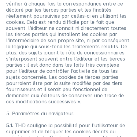
vérifier à chaque fois la correspondance entre ce 
déclaré par les tierces parties et les finalités 
réellement poursuivies par celles-ci en utilisant les 
cookies. Cela est rendu difficile par le fait que 
souvent, l’éditeur ne connait ni directement toutes 
les tierces parties qui installent les cookies par 
l’intermédiaire de son propre site, ni par conséquent 
la logique qui sous-tend les traitements relatifs. De 
plus, des sujets jouant le rôle de concessionnaires 
s’interposent souvent entre l’éditeur et les tierces 
parties : il est donc dans les faits très complexe 
pour l’éditeur de contrôler l’activité de tous les 
sujets concernés. Les cookies de tierces parties 
pourraient être par la suite modifiés par des tiers 
fournisseurs et il serait peu fonctionnel de 
demander aux éditeurs de conserver une trace de 
ces modifications successives ».
5. Paramètres du navigateur.
5.1. 
THD souligne la possibilité pour l’utilisateur de 
supprimer et de bloquer les cookies décrits au 