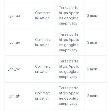
Terza parte 
Commerc
https://polic
_gcl_au
3 mois
ialisation
ies.google.c
om/privacy
Terza parte 
Commerc
https://polic
_gcl_aw
3 mois
ialisation
ies.google.c
om/privacy
Terza parte 
Commerc
https://polic
_gcl_dc
3 mois
ialisation
ies.google.c
om/privacy
Terza parte 
Commerc
https://polic
_gcl_gb
3 mois
ialisation
ies.google.c
om/privacy