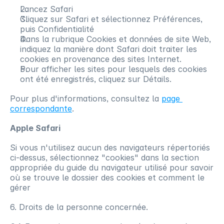
Lancez Safari
Cliquez sur Safari et sélectionnez Préférences, 
puis Confidentialité
Dans la rubrique Cookies et données de site Web, 
indiquez la manière dont Safari doit traiter les 
cookies en provenance des sites Internet.
Pour afficher les sites pour lesquels des cookies 
ont été enregistrés, cliquez sur Détails.
Pour plus d'informations, consultez la 
page 
correspondante
.
Apple Safari
Si vous n'utilisez aucun des navigateurs répertoriés 
ci-dessus, sélectionnez "cookies" dans la section 
appropriée du guide du navigateur utilisé pour savoir 
où se trouve le dossier des cookies et comment le 
gérer
6. Droits de la personne concernée.