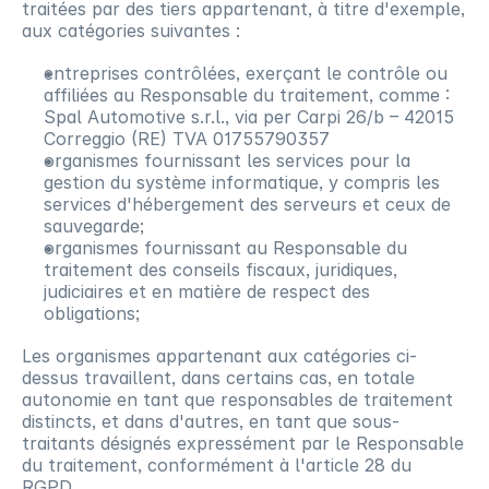
traitées par des tiers appartenant, à titre d'exemple, 
aux catégories suivantes :
entreprises contrôlées, exerçant le contrôle ou 
affiliées au Responsable du traitement, comme : 
Spal Automotive s.r.l., via per Carpi 26/b – 42015 
Correggio (RE) TVA 01755790357
organismes fournissant les services pour la 
gestion du système informatique, y compris les 
services d'hébergement des serveurs et ceux de 
sauvegarde; 
organismes fournissant au Responsable du 
traitement des conseils fiscaux, juridiques, 
judiciaires et en matière de respect des 
obligations;
Les organismes appartenant aux catégories ci-
dessus travaillent, dans certains cas, en totale 
autonomie en tant que responsables de traitement 
distincts, et dans d'autres, en tant que sous-
traitants désignés expressément par le Responsable 
du traitement, conformément à l'article 28 du 
RGPD.