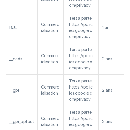
om/privacy
Terza parte 
Commerc
https://polic
RUL
1 an
ialisation
ies.google.c
om/privacy
Terza parte 
Commerc
https://polic
__gads
2 ans
ialisation
ies.google.c
om/privacy
Terza parte 
Commerc
https://polic
__gpi
2 ans
ialisation
ies.google.c
om/privacy
Terza parte 
Commerc
https://polic
__gpi_optout
2 ans
ialisation
ies.google.c