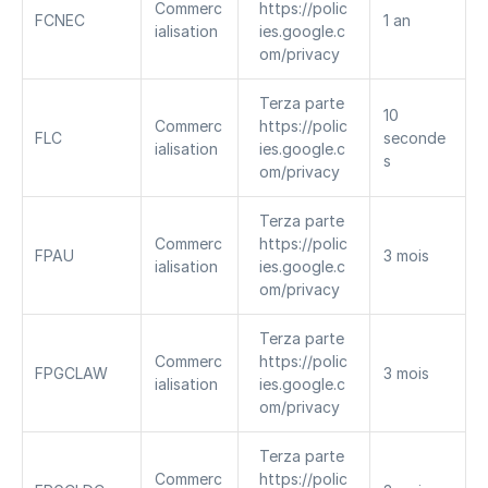
Commerc
https://polic
FCNEC
1 an
ialisation
ies.google.c
om/privacy
Terza parte 
10 
Commerc
https://polic
FLC
seconde
ialisation
ies.google.c
s
om/privacy
Terza parte 
Commerc
https://polic
FPAU
3 mois
ialisation
ies.google.c
om/privacy
Terza parte 
Commerc
https://polic
FPGCLAW
3 mois
ialisation
ies.google.c
om/privacy
Terza parte 
Commerc
https://polic