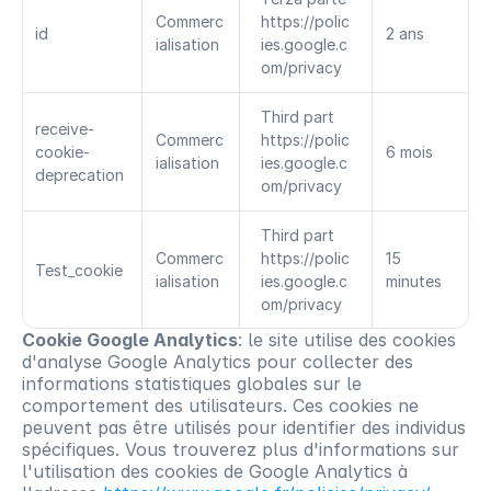
Commerc
https://polic
id
2 ans
ialisation
ies.google.c
om/privacy
Third part
receive-
Commerc
https://polic
cookie-
6 mois
ialisation
ies.google.c
deprecation
om/privacy
Third part
Commerc
https://polic
15 
Test_cookie
ialisation
ies.google.c
minutes
om/privacy
Cookie Google Analytics
: le site utilise des cookies 
d'analyse Google Analytics pour collecter des 
informations statistiques globales sur le 
comportement des utilisateurs. Ces cookies ne 
peuvent pas être utilisés pour identifier des individus 
spécifiques. Vous trouverez plus d'informations sur 
l'utilisation des cookies de Google Analytics à 