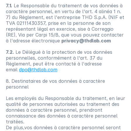
7.1.
 Le Responsable du traitement de vos données à 
caractère personnel, en vertu de l'art. 4 alinéa 1 n. 
7) du Règlement, est l'entreprise THD S.p.A. (NIF et 
TVA 02111430357, prise en la personne de son 
représentant légal en exercice, sise à Correggio 
(RE), Via per Carpi 15/B, que vous pouvez contacter 
à l'adresse électronique 
privacy@thdlab.com
7.2.
 Le Délégué à la protection de vos données 
personnelles, conformément à l'art. 37 du 
Règlement, peut être contacté à l'adresse 
email 
dpo@thdlab.com
8. Destinataires de vos données à caractère 
personnel
Les employés du Responsable du traitement, en leur 
qualité de personnes autorisées au traitement des 
données à caractère personnel, prendront 
connaissance des données à caractère personnel 
traitées.
De plus,vos données à caractère personnel seront 