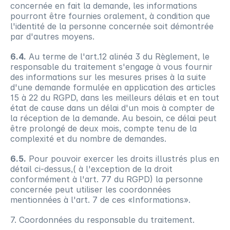
concernée en fait la demande, les informations 
pourront être fournies oralement, à condition que 
l'identité de la personne concernée soit démontrée 
par d'autres moyens.
6.4.
 Au terme de l'art.12 alinéa 3 du Règlement, le 
responsable du traitement s'engage à vous fournir 
des informations sur les mesures prises à la suite 
d'une demande formulée en application des articles 
15 à 22 du RGPD, dans les meilleurs délais et en tout 
état de cause dans un délai d'un mois à compter de 
la réception de la demande. Au besoin, ce délai peut 
être prolongé de deux mois, compte tenu de la 
complexité et du nombre de demandes.
6.5.
 Pour pouvoir exercer les droits illustrés plus en 
détail ci-dessus,( à l'exception de la droit 
conformément à l'art. 77 du RGPD) la personne 
concernée peut utiliser les coordonnées 
mentionnées à l'art. 7 de ces «Informations».
7. Coordonnées du responsable du traitement.