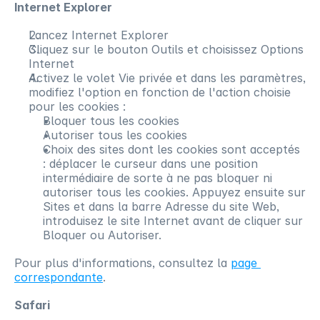
Internet Explorer
Lancez Internet Explorer
Cliquez sur le bouton Outils et choisissez Options 
Internet
Activez le volet Vie privée et dans les paramètres, 
modifiez l'option en fonction de l'action choisie 
pour les cookies :
Bloquer tous les cookies
Autoriser tous les cookies
Choix des sites dont les cookies sont acceptés 
: déplacer le curseur dans une position 
intermédiaire de sorte à ne pas bloquer ni 
autoriser tous les cookies. Appuyez ensuite sur 
Sites et dans la barre Adresse du site Web, 
introduisez le site Internet avant de cliquer sur 
Bloquer ou Autoriser.
Pour plus d'informations, consultez la 
page 
correspondante
.
Safari