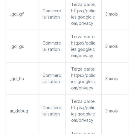
Terza parte 
Commerc
https://polic
_gcl_gf
3 mois
ialisation
ies.google.c
om/privacy
Terza parte 
Commerc
https://polic
_gcl_gs
3 mois
ialisation
ies.google.c
om/privacy
Terza parte 
Commerc
https://polic
_gcl_ha
3 mois
ialisation
ies.google.c
om/privacy
Terza parte 
Commerc
https://polic
ar_debug
3 mois
ialisation
ies.google.c
om/privacy
Terza parte 