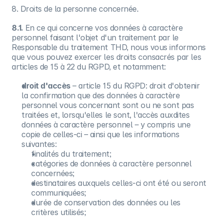
8. Droits de la personne concernée.
8.1.
En ce qui concerne vos données à caractère
personnel faisant l'objet d'un traitement par le
Responsable du traitement THD, nous vous informons
que vous pouvez exercer les droits consacrés par les
articles de 15 à 22 du RGPD, et notamment:
droit d'accès
– article 15 du RGPD: droit d'obtenir
la confirmation que des données à caractère
personnel vous concernant sont ou ne sont pas
traitées et, lorsqu'elles le sont, l'accès auxdites
données à caractère personnel – y compris une
copie de celles-ci – ainsi que les informations
suivantes:
finalités du traitement;
catégories de données à caractère personnel
concernées;
destinataires auxquels celles-ci ont été ou seront
communiquées;
durée de conservation des données ou les
critères utilisés;