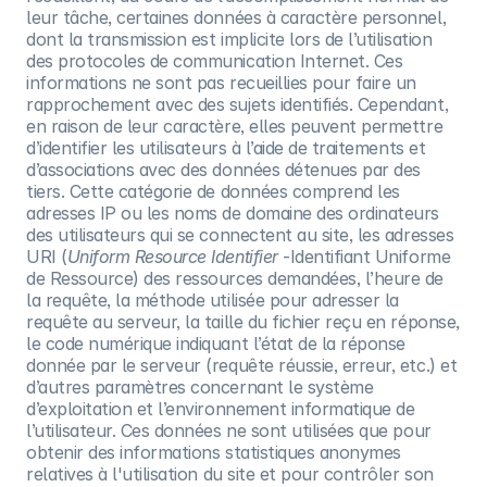
leur tâche, certaines données à caractère personnel,
dont la transmission est implicite lors de l’utilisation
des protocoles de communication Internet. Ces
informations ne sont pas recueillies pour faire un
rapprochement avec des sujets identifiés. Cependant,
en raison de leur caractère, elles peuvent permettre
d’identifier les utilisateurs à l’aide de traitements et
d’associations avec des données détenues par des
tiers. Cette catégorie de données comprend les
adresses IP ou les noms de domaine des ordinateurs
des utilisateurs qui se connectent au site, les adresses
URI (
Uniform Resource Identifier
-Identifiant Uniforme
de Ressource) des ressources demandées, l’heure de
la requête, la méthode utilisée pour adresser la
requête au serveur, la taille du fichier reçu en réponse,
le code numérique indiquant l’état de la réponse
donnée par le serveur (requête réussie, erreur, etc.) et
d’autres paramètres concernant le système
d’exploitation et l’environnement informatique de
l’utilisateur. Ces données ne sont utilisées que pour
obtenir des informations statistiques anonymes
relatives à l'utilisation du site et pour contrôler son