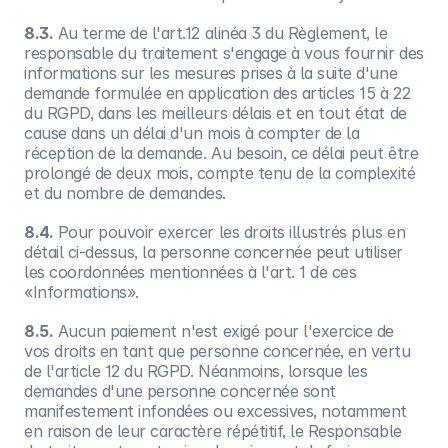
8.3.
Au terme de l'art.12 alinéa 3 du Règlement, le
responsable du traitement s'engage à vous fournir des
informations sur les mesures prises à la suite d'une
demande formulée en application des articles 15 à 22
du RGPD, dans les meilleurs délais et en tout état de
cause dans un délai d'un mois à compter de la
réception de la demande. Au besoin, ce délai peut être
prolongé de deux mois, compte tenu de la complexité
et du nombre de demandes.
8.4.
Pour pouvoir exercer les droits illustrés plus en
détail ci-dessus, la personne concernée peut utiliser
les coordonnées mentionnées à l'art. 1 de ces
«Informations».
8.5.
Aucun paiement n'est exigé pour l'exercice de
vos droits en tant que personne concernée, en vertu
de l'article 12 du RGPD. Néanmoins, lorsque les
demandes d'une personne concernée sont
manifestement infondées ou excessives, notamment
en raison de leur caractère répétitif, le Responsable