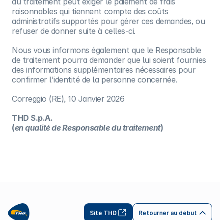
du traitement peut exiger le paiement de frais
raisonnables qui tiennent compte des coûts
administratifs supportés pour gérer ces demandes, ou
refuser de donner suite à celles-ci.
Nous vous informons également que le Responsable
de traitement pourra demander que lui soient fournies
des informations supplémentaires nécessaires pour
confirmer l'identité de la personne concernée.
Correggio (RE), 10 Janvier 2026
THD S.p.A.
(
en qualité de Responsable du traitement
)
Site THD
Retourner au début