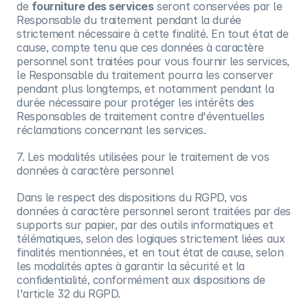
de
fourniture des services
seront conservées par le
Responsable du traitement pendant la durée
strictement nécessaire à cette finalité. En tout état de
cause, compte tenu que ces données à caractère
personnel sont traitées pour vous fournir les services,
le Responsable du traitement pourra les conserver
pendant plus longtemps, et notamment pendant la
durée nécessaire pour protéger les intérêts des
Responsables de traitement contre d'éventuelles
réclamations concernant les services.
7. Les modalités utilisées pour le traitement de vos
données à caractère personnel
Dans le respect des dispositions du RGPD, vos
données à caractère personnel seront traitées par des
supports sur papier, par des outils informatiques et
télématiques, selon des logiques strictement liées aux
finalités mentionnées, et en tout état de cause, selon
les modalités aptes à garantir la sécurité et la
confidentialité, conformément aux dispositions de
l'article 32 du RGPD.