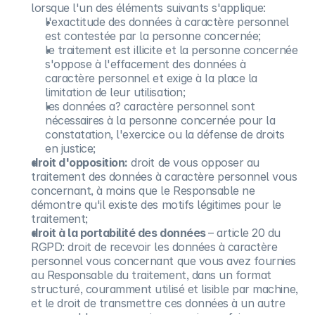
lorsque l'un des éléments suivants s'applique:
l'exactitude des données à caractère personnel
est contestée par la personne concernée;
le traitement est illicite et la personne concernée
s'oppose à l'effacement des données à
caractère personnel et exige à la place la
limitation de leur utilisation;
les données a? caractère personnel sont
nécessaires à la personne concernée pour la
constatation, l'exercice ou la défense de droits
en justice;
droit d'opposition:
droit de vous opposer au
traitement des données à caractère personnel vous
concernant, à moins que le Responsable ne
démontre qu'il existe des motifs légitimes pour le
traitement;
droit à la portabilité des données
– article 20 du
RGPD: droit de recevoir les données à caractère
personnel vous concernant que vous avez fournies
au Responsable du traitement, dans un format
structuré, couramment utilisé et lisible par machine,
et le droit de transmettre ces données à un autre