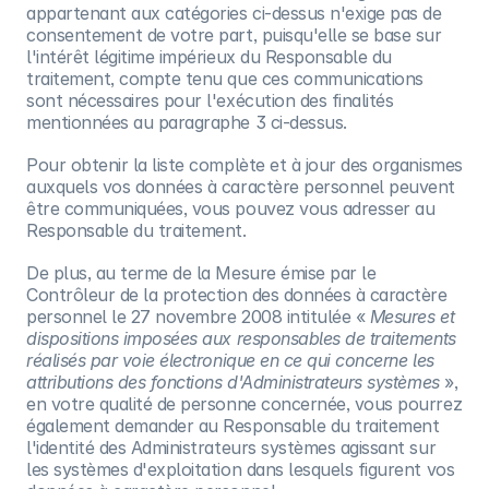
appartenant aux catégories ci-dessus n'exige pas de
consentement de votre part, puisqu'elle se base sur
l'intérêt légitime impérieux du Responsable du
traitement, compte tenu que ces communications
sont nécessaires pour l'exécution des finalités
mentionnées au paragraphe 3 ci-dessus.
Pour obtenir la liste complète et à jour des organismes
auxquels vos données à caractère personnel peuvent
être communiquées, vous pouvez vous adresser au
Responsable du traitement.
De plus, au terme de la Mesure émise par le
Contrôleur de la protection des données à caractère
personnel le 27 novembre 2008 intitulée «
Mesures et
dispositions imposées aux responsables de traitements
réalisés par voie électronique en ce qui concerne les
attributions des fonctions d'Administrateurs systèmes
»,
en votre qualité de personne concernée, vous pourrez
également demander au Responsable du traitement
l'identité des Administrateurs systèmes agissant sur
les systèmes d'exploitation dans lesquels figurent vos