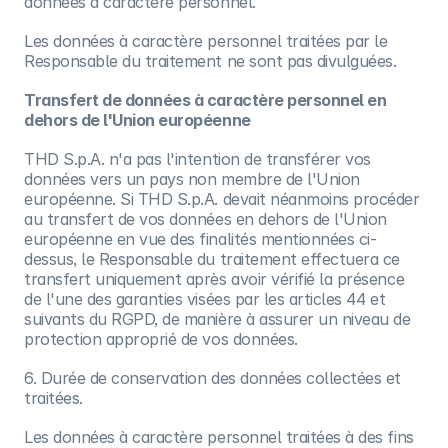
données à caractère personnel.
Les données à caractère personnel traitées par le
Responsable du traitement ne sont pas divulguées.
Transfert de données à caractère personnel en
dehors de l'Union européenne
THD S.p.A. n'a pas l'intention de transférer vos
données vers un pays non membre de l'Union
européenne. Si THD S.p.A. devait néanmoins procéder
au transfert de vos données en dehors de l'Union
européenne en vue des finalités mentionnées ci-
dessus, le Responsable du traitement effectuera ce
transfert uniquement après avoir vérifié la présence
de l'une des garanties visées par les articles 44 et
suivants du RGPD, de manière à assurer un niveau de
protection approprié de vos données.
6. Durée de conservation des données collectées et
traitées.
Les données à caractère personnel traitées à des fins