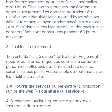
bon fonctionnement, pour identifier les anomalies
et/ou abus. Elles sont supprimées immédiatement
après le traitement. Les données pourraient être
utilisées pour identifier les auteurs d'hypothétiques
délits informatiques ayant endommagé le site ou des
tiers. Sauf dans ce cas bien précis, les données sur les
contacts Web sont conservées pendant 60 jours
maximum.
3. Finalités du traitement.
En vertu de l'art. 5 alinéa 1 lettre b) du Règlement,
nous vous informons que vos données à caractère
personnel, collectées par l'intermédiaire du site,
seront traitées par le Responsable du traitement pour
les finalités suivantes:
3.A.
Fournir des services ou permettre la navigation
sur ce site web («
Fourniture du service
») ;
4. Fondement juridique et nature obligatoire ou
facultative du traitement.