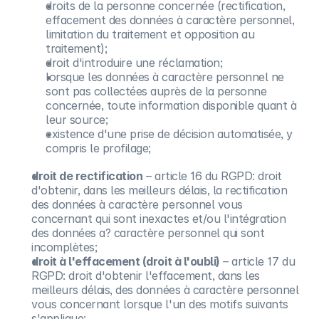
droits de la personne concernée (rectification,
effacement des données à caractère personnel,
limitation du traitement et opposition au
traitement);
droit d'introduire une réclamation;
lorsque les données à caractère personnel ne
sont pas collectées auprès de la personne
concernée, toute information disponible quant à
leur source;
existence d'une prise de décision automatisée, y
compris le profilage;
droit de rectification
– article 16 du RGPD: droit
d'obtenir, dans les meilleurs délais, la rectification
des données à caractère personnel vous
concernant qui sont inexactes et/ou l'intégration
des données a? caractère personnel qui sont
incomplètes;
droit à l'effacement (droit à l'oubli)
– article 17 du
RGPD: droit d'obtenir l'effacement, dans les
meilleurs délais, des données à caractère personnel
vous concernant lorsque l'un des motifs suivants
s'applique: