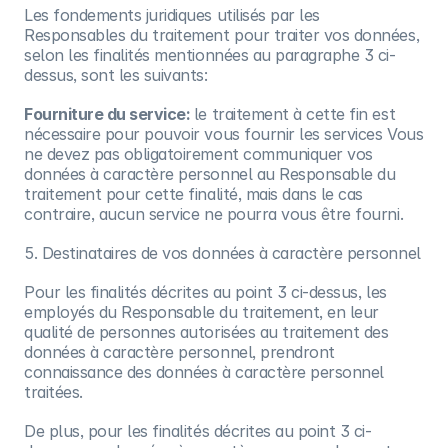
Les fondements juridiques utilisés par les
Responsables du traitement pour traiter vos données,
selon les finalités mentionnées au paragraphe 3 ci-
dessus, sont les suivants:
Fourniture du service:
le traitement à cette fin est
nécessaire pour pouvoir vous fournir les services Vous
ne devez pas obligatoirement communiquer vos
données à caractère personnel au Responsable du
traitement pour cette finalité, mais dans le cas
contraire, aucun service ne pourra vous être fourni.
5. Destinataires de vos données à caractère personnel
Pour les finalités décrites au point 3 ci-dessus, les
employés du Responsable du traitement, en leur
qualité de personnes autorisées au traitement des
données à caractère personnel, prendront
connaissance des données à caractère personnel
traitées.
De plus, pour les finalités décrites au point 3 ci-