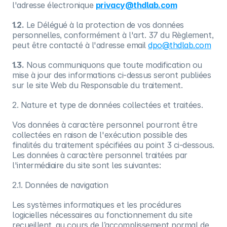
l'adresse électronique
privacy@thdlab.com
1.2.
Le Délégué à la protection de vos données
personnelles, conformément à l'art. 37 du Règlement,
peut être contacté à l'adresse email
dpo@thdlab.com
1.3.
Nous communiquons que toute modification ou
mise à jour des informations ci-dessus seront publiées
sur le site Web du Responsable du traitement.
2. Nature et type de données collectées et traitées.
Vos données à caractère personnel pourront être
collectées en raison de l'exécution possible des
finalités du traitement spécifiées au point 3 ci-dessous.
Les données à caractère personnel traitées par
l'intermédiaire du site sont les suivantes:
2.1. Données de navigation
Les systèmes informatiques et les procédures
logicielles nécessaires au fonctionnement du site
recueillent, au cours de l’accomplissement normal de