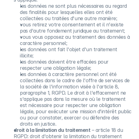
les données ne sont plus nécessaires au regard
des finalités pour lesquelles elles ont été
collectées ou traitées d'une autre manière;
vous retirez votre consentement et il n'existe
pas d'autre fondement juridique au traitement;
vous vous opposez au traitement des données à
caractère personnel;
les données ont fait l'objet d'un traitement
illicite;
les données doivent être effacées pour
respecter une obligation légale;
les données à caractère personnel ont été
collectées dans le cadre de l'offre de services de
la société de l'information visée à l'article 8,
paragraphe 1, RGPD. Le droit à l'effacement ne
s'applique pas dans la mesure où le traitement
est nécessaire pour respecter une obligation
légale, pour exécuter une mission d'intérêt public
ou pour constater, exercer ou défendre des
droits en justice.
droit à la limitation du traitement
– article 18 du
RGPD: droit d'obtenir la limitation du traitement